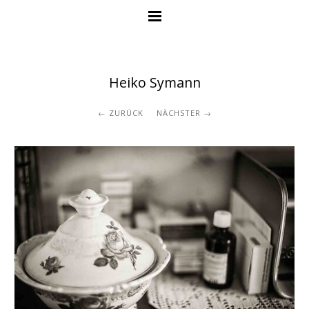
Heiko Symann
ZURÜCK
NÄCHSTER