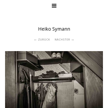
Heiko Symann
ZURÜCK
NÄCHSTER