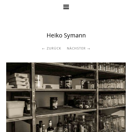
Heiko Symann
ZURÜCK
NÄCHSTER