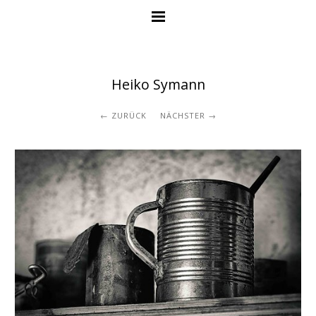
Heiko Symann
ZURÜCK
NÄCHSTER