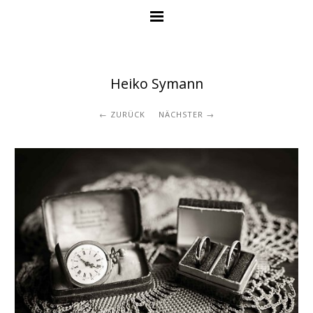
Heiko Symann
ZURÜCK
NÄCHSTER