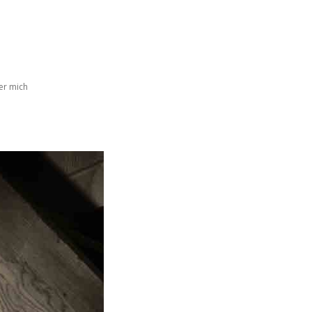
er mich