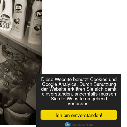
Diese Website benutzt Cookies und
Google Analyics. Durch Benutzung
der Website erklären Sie sich damit
einverstanden, andernfalls müssen
Sie die Website umgehend
verlassen.
Ich bin einverstanden!