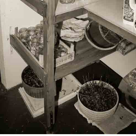
Cookie Consent plugin for Koken