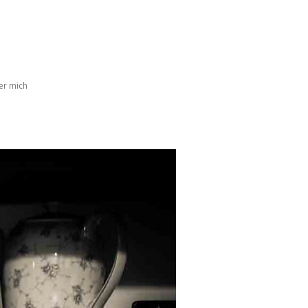
er mich