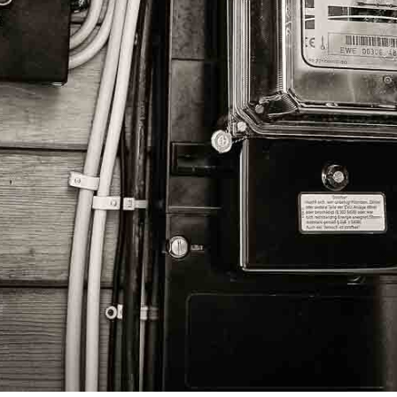
Cookie Consent plugin for Koken