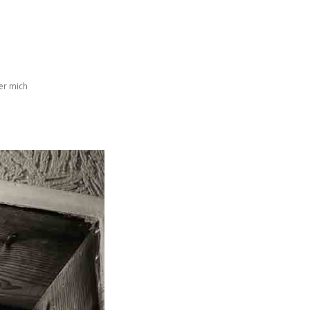
er mich