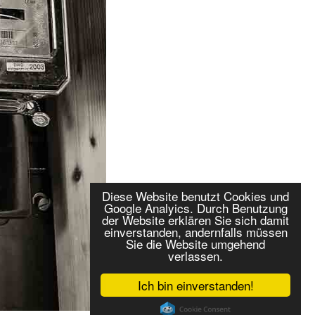
Diese Website benutzt Cookies und
Google Analyics. Durch Benutzung
der Website erklären Sie sich damit
einverstanden, andernfalls müssen
Sie die Website umgehend
verlassen.
Ich bin einverstanden!