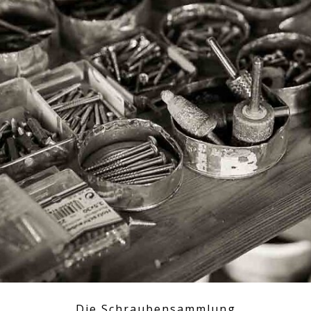
Die Schraubensammlung