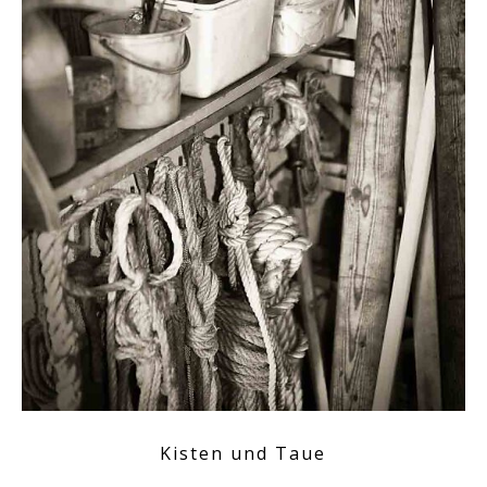
Kisten und Taue